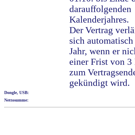
darauffolgenden
Kalenderjahres.
Der Vertrag verlä
sich automatisch
Jahr, wenn er nic
einer Frist von 
zum Vertragsend
gekündigt wird.
Dongle, USB:
Nettosumme: